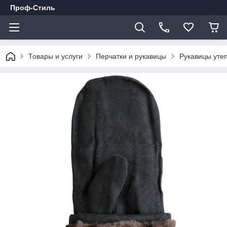
Проф-Стиль
Товары и услуги
Перчатки и рукавицы
Рукавицы уте