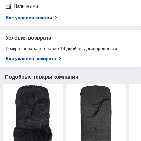
Наличными
Все условия оплаты
Условия возврата
Возврат товара в течение 14 дней по договоренности
Все условия возврата
Подобные товары компании