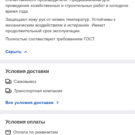
проведения хозяйственных и строительных работ в холодное
время года.
Защищают кожу рук от низких температур. Устойчивы к
механическим воздействиям и истиранию. Имеют
продолжительный срок эксплуатации.
Полностью соотвествуют требованиям ГОСТ.
Скрыть
Условия доставки
Самовывоз
Транспортная компания
Все условия доставки
Условия оплаты
Оплата по реквизитам