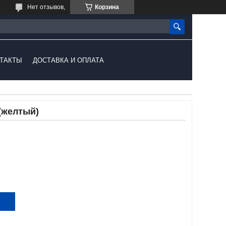
Нет отзывов,
Корзина
ТАКТЫ
ДОСТАВКА И ОПЛАТА
(желтый)