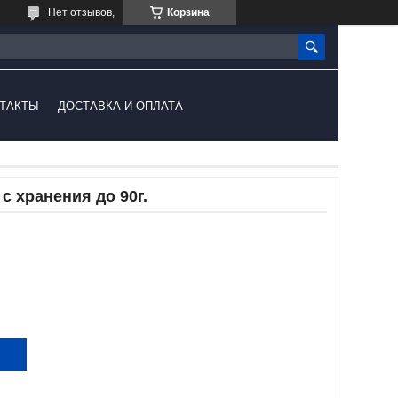
Нет отзывов,
Корзина
ТАКТЫ
ДОСТАВКА И ОПЛАТА
с хранения до 90г.