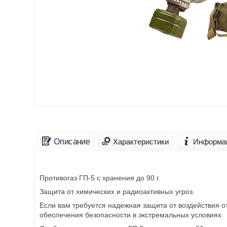
Описание
Характеристики
Информац
Противогаз ГП-5 с хранения до 90 г.
Защита от химических и радиоактивных угроз.
Если вам требуется надежная защита от воздействия о
обеспечения безопасности в экстремальных условиях.