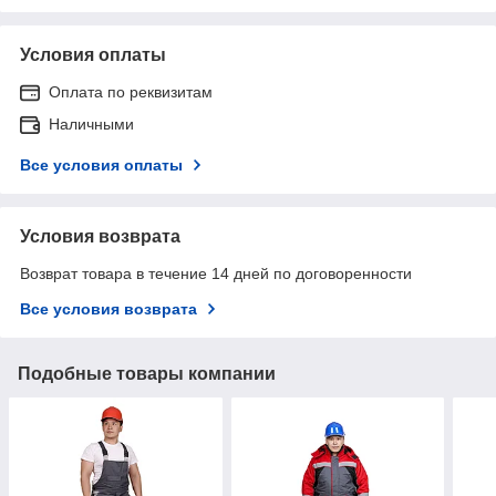
Условия оплаты
Оплата по реквизитам
Наличными
Все условия оплаты
Условия возврата
Возврат товара в течение 14 дней по договоренности
Все условия возврата
Подобные товары компании