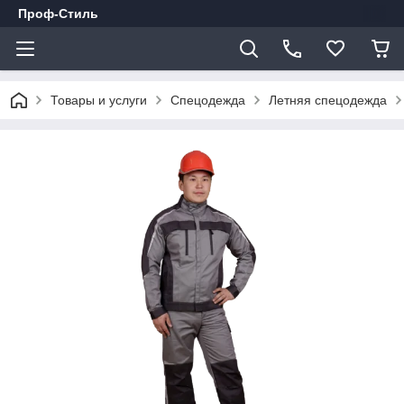
Проф-Стиль
Товары и услуги
Спецодежда
Летняя спецодежда