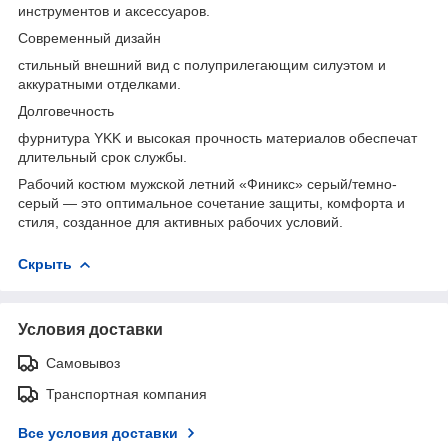
инструментов и аксессуаров.
Современный дизайн
стильный внешний вид с полуприлегающим силуэтом и
аккуратными отделками.
Долговечность
фурнитура YKK и высокая прочность материалов обеспечат
длительный срок службы.
Рабочий костюм мужской летний «Финикс» серый/темно-
серый — это оптимальное сочетание защиты, комфорта и
стиля, созданное для активных рабочих условий.
Скрыть
Условия доставки
Самовывоз
Транспортная компания
Все условия доставки