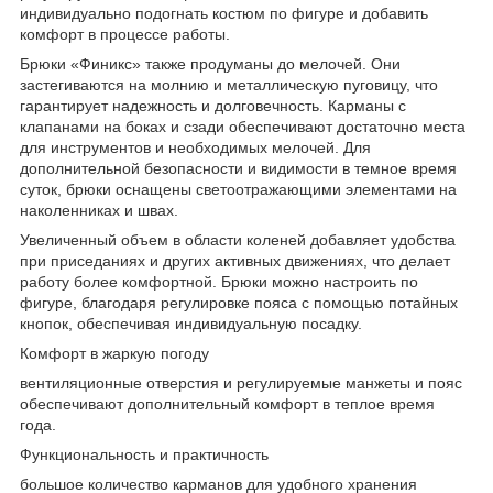
индивидуально подогнать костюм по фигуре и добавить
комфорт в процессе работы.
Брюки «Финикс» также продуманы до мелочей. Они
застегиваются на молнию и металлическую пуговицу, что
гарантирует надежность и долговечность. Карманы с
клапанами на боках и сзади обеспечивают достаточно места
для инструментов и необходимых мелочей. Для
дополнительной безопасности и видимости в темное время
суток, брюки оснащены светоотражающими элементами на
наколенниках и швах.
Увеличенный объем в области коленей добавляет удобства
при приседаниях и других активных движениях, что делает
работу более комфортной. Брюки можно настроить по
фигуре, благодаря регулировке пояса с помощью потайных
кнопок, обеспечивая индивидуальную посадку.
Комфорт в жаркую погоду
вентиляционные отверстия и регулируемые манжеты и пояс
обеспечивают дополнительный комфорт в теплое время
года.
Функциональность и практичность
большое количество карманов для удобного хранения