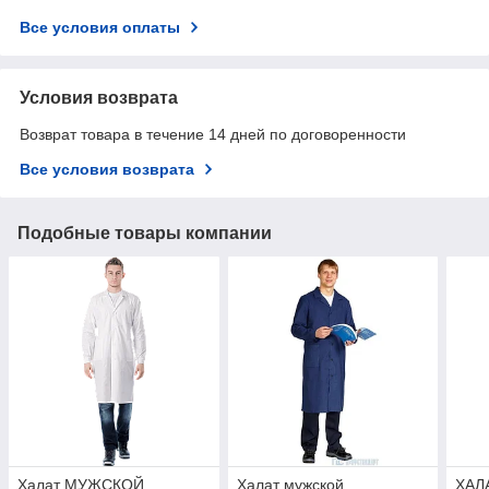
Все условия оплаты
Условия возврата
Возврат товара в течение 14 дней по договоренности
Все условия возврата
Подобные товары компании
Халат МУЖСКОЙ
Халат мужской
ХАЛ