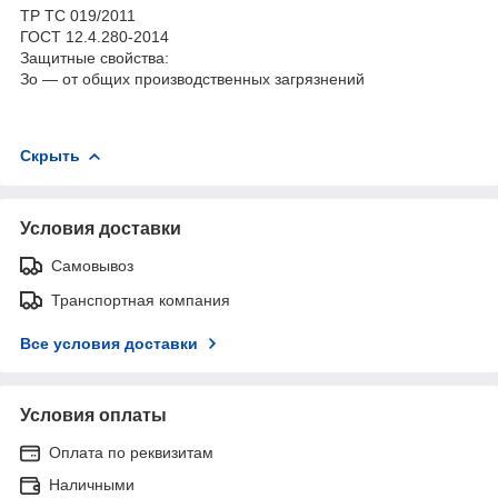
ТР ТС 019/2011
ГОСТ 12.4.280-2014
Защитные свойства:
Зо — от общих производственных загрязнений
Скрыть
Условия доставки
Самовывоз
Транспортная компания
Все условия доставки
Условия оплаты
Оплата по реквизитам
Наличными