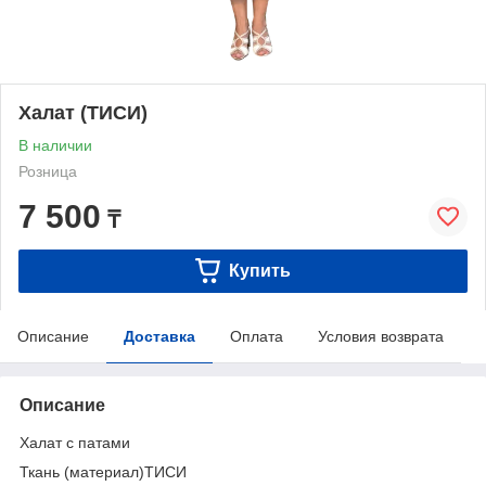
Халат (ТИСИ)
В наличии
Розница
7 500
₸
Купить
Описание
Доставка
Оплата
Условия возврата
Описание
Халат с патами
Ткань (материал)ТИСИ