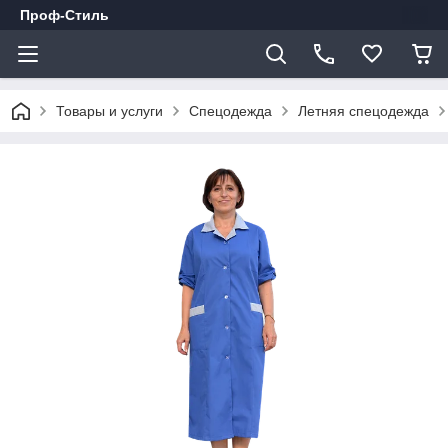
Проф-Стиль
Товары и услуги
Спецодежда
Летняя спецодежда