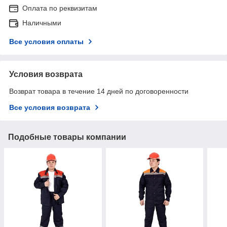
Оплата по реквизитам
Наличными
Все условия оплаты
Условия возврата
Возврат товара в течение 14 дней по договоренности
Все условия возврата
Подобные товары компании