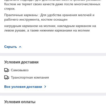
Костюм не теряет своих качеств даже после многочисленных
стирок.
Практичные карманы : Для удобства хранения мелочей и
рабочего инструмента, костюм оснащен
нагрудным карманом на молнии, накладным карманом на
левом рукаве, а также нижними карманами на молнии
Скрыть
Условия доставки
Самовывоз
Транспортная компания
Все условия доставки
Условия оплаты