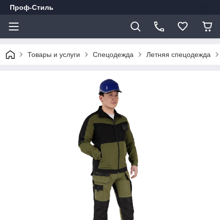
Проф-Стиль
Товары и услуги
Спецодежда
Летняя спецодежда