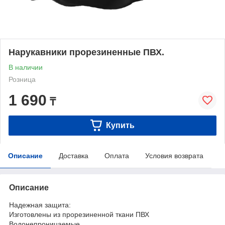
Нарукавники прорезиненные ПВХ.
В наличии
Розница
1 690
₸
Купить
Описание
Доставка
Оплата
Условия возврата
Описание
Надежная защита:
Изготовлены из прорезиненной ткани ПВХ
Водонепроницаемые