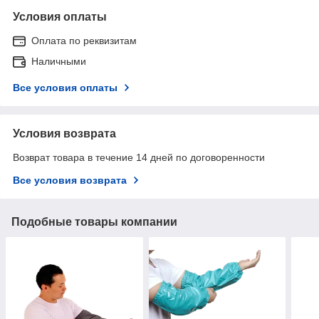
Условия оплаты
Оплата по реквизитам
Наличными
Все условия оплаты
Условия возврата
Возврат товара в течение 14 дней по договоренности
Все условия возврата
Подобные товары компании