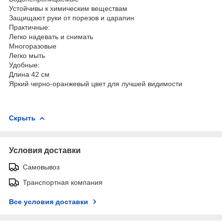
Устойчивы к химическим веществам
Защищают руки от порезов и царапин
Практичные:
Легко надевать и снимать
Многоразовые
Легко мыть
Удобные:
Длина 42 см
Яркий черно-оранжевый цвет для лучшей видимости
Скрыть
Условия доставки
Самовывоз
Транспортная компания
Все условия доставки