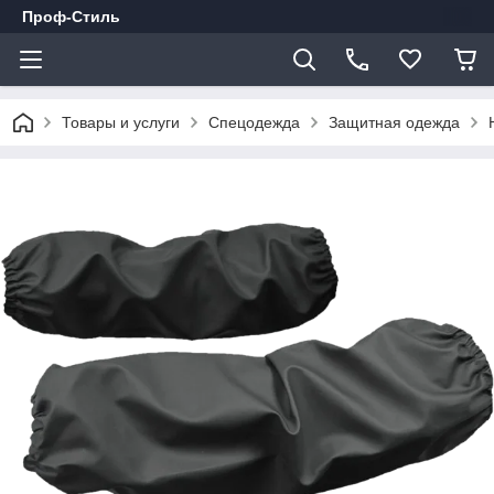
Проф-Стиль
Товары и услуги
Спецодежда
Защитная одежда