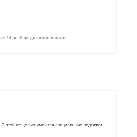
ние 14 дней
по договоренности
. С этой же целью имеются специальные подтяжки.