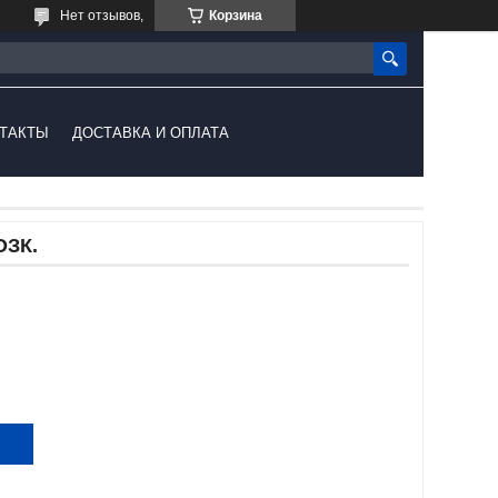
Нет отзывов,
Корзина
ТАКТЫ
ДОСТАВКА И ОПЛАТА
ОЗК.