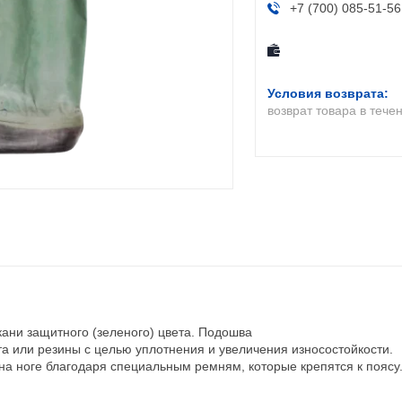
+7 (700) 085-51-56
возврат товара в тече
ани защитного (зеленого) цвета. Подошва
а или резины с целью уплотнения и увеличения износостойкости.
на ноге благодаря специальным ремням, которые крепятся к поясу