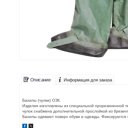
Описание
Информация для заказа
Бахилы (чулки) ОЗК.
Изделия изготовлены из специальной прорезиненной тк
чулок снабжена дополнительной прослойкой из брезент
Бахилы одевают поверх обуви и одежды. Фиксируются 