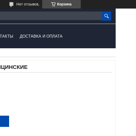
Нет отзывов,
Корзина
ТАКТЫ
ДОСТАВКА И ОПЛАТА
ИЦИНСКИЕ