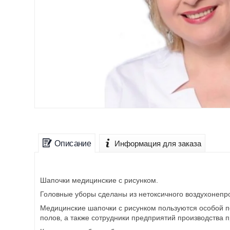
Описание
Информация для заказа
Шапочки медицинские с рисунком.
Головные уборы сделаны из нетоксичного воздухонепр
Медицинские шапочки с рисунком пользуются особой п
полов, а также сотрудники предприятий производства п