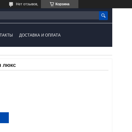
Нет отзывов,
Корзина
ТАКТЫ
ДОСТАВКА И ОПЛАТА
 люкс