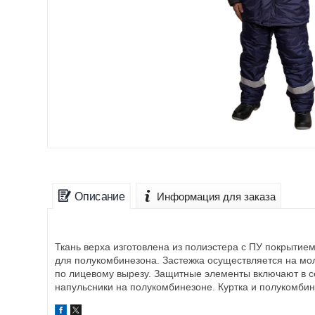
Описание
Информация для заказа
Ткань верха изготовлена из полиэстера с ПУ покрытием
для полукомбинезона. Застежка осуществляется на мол
по лицевому вырезу. Защитные элементы включают в с
напульсники на полукомбинезоне. Куртка и полукомбин