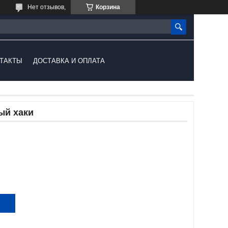
Нет отзывов,
Корзина
ТАКТЫ
ДОСТАВКА И ОПЛАТА
ый хаки