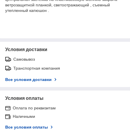
ветрозащитной планкой, светоотражающий , съемный
утепленный капюшон .
Условия доставки
Самовывоз
Транспортная компания
Все условия доставки
Условия оплаты
Оплата по реквизитам
Наличными
Все условия оплаты