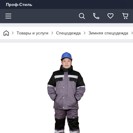
Проф-Стиль
Товары и услуги
Спецодежда
Зимняя спецодежда