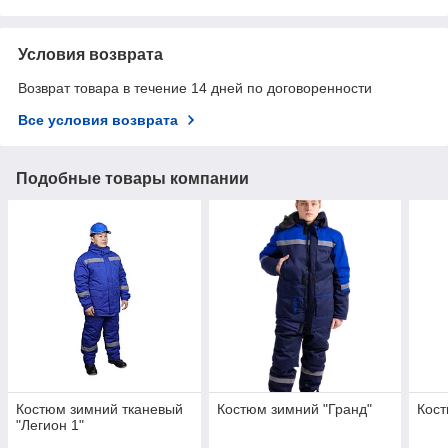
Условия возврата
Возврат товара в течение 14 дней по договоренности
Все условия возврата
Подобные товары компании
Костюм зимний тканевый
Костюм зимний "Гранд"
Кост
"Легион 1"