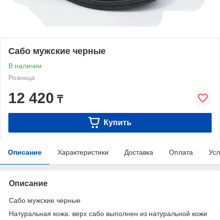
Сабо мужские черные
В наличии
Розница
12 420
₸
Купить
Описание
Характеристики
Доставка
Оплата
Усл
Описание
Сабо мужские черные
Натуральная кожа: верх сабо выполнен из натуральной кожи