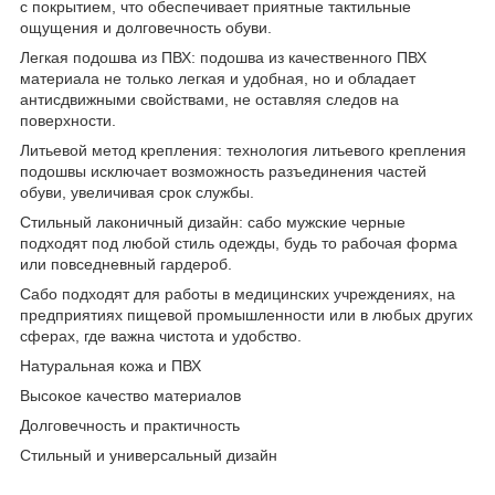
с покрытием, что обеспечивает приятные тактильные
ощущения и долговечность обуви.
Легкая подошва из ПВХ: подошва из качественного ПВХ
материала не только легкая и удобная, но и обладает
антисдвижными свойствами, не оставляя следов на
поверхности.
Литьевой метод крепления: технология литьевого крепления
подошвы исключает возможность разъединения частей
обуви, увеличивая срок службы.
Стильный лаконичный дизайн: сабо мужские черные
подходят под любой стиль одежды, будь то рабочая форма
или повседневный гардероб.
Сабо подходят для работы в медицинских учреждениях, на
предприятиях пищевой промышленности или в любых других
сферах, где важна чистота и удобство.
Натуральная кожа и ПВХ
Высокое качество материалов
Долговечность и практичность
Стильный и универсальный дизайн