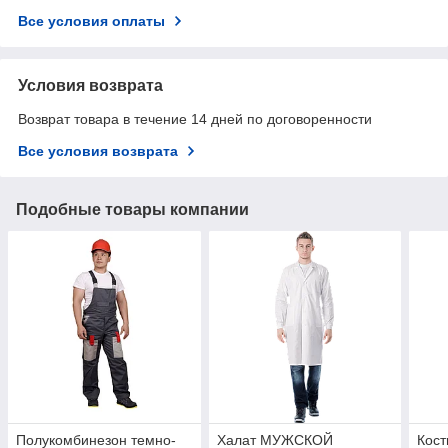
Все условия оплаты
Условия возврата
Возврат товара в течение 14 дней по договоренности
Все условия возврата
Подобные товары компании
Полукомбинезон темно-
Халат МУЖСКОЙ
Кост