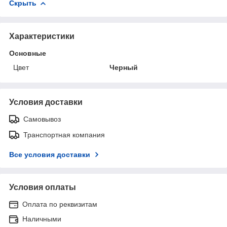
Скрыть
Характеристики
Основные
Цвет
Черный
Условия доставки
Самовывоз
Транспортная компания
Все условия доставки
Условия оплаты
Оплата по реквизитам
Наличными