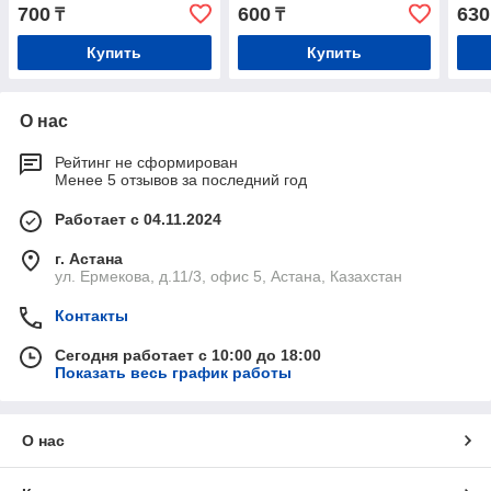
700
600
630
₸
₸
Купить
Купить
О нас
Рейтинг не сформирован
Менее 5 отзывов за последний год
Работает с 04.11.2024
г. Астана
ул. Ермекова, д.11/3, офис 5, Астана, Казахстан
Контакты
Сегодня работает с 10:00 до 18:00
Показать весь график работы
О нас