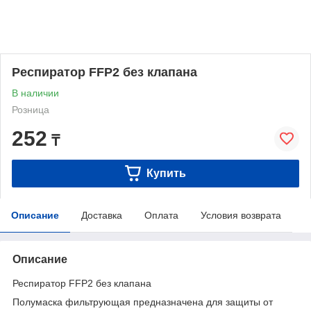
Респиратор FFP2 без клапана
В наличии
Розница
252
₸
Купить
Описание
Доставка
Оплата
Условия возврата
Описание
Респиратор FFP2 без клапана
Полумаска фильтрующая предназначена для защиты от