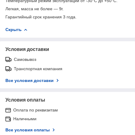
Температурный режим эксплуатации от -30°C до +50°C.
Легкая, масса не более — 9г.
Гарантийный срок хранения 3 года.
Скрыть
Условия доставки
Самовывоз
Транспортная компания
Все условия доставки
Условия оплаты
Оплата по реквизитам
Наличными
Все условия оплаты