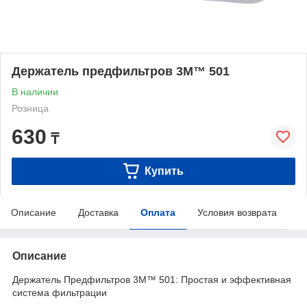
Держатель предфильтров 3М™ 501
В наличии
Розница
630
₸
Купить
Описание
Доставка
Оплата
Условия возврата
Описание
Держатель Предфильтров 3М™ 501: Простая и эффективная
система фильтрации