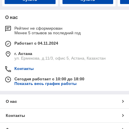
О нас
Рейтинг не сформирован
Менее 5 отзывов за последний год
Работает с 04.11.2024
г. Астана
ул. Ермекова, д.11/3, офис 5, Астана, Казахстан
Контакты
Сегодня работает с 10:00 до 18:00
Показать весь график работы
О нас
Контакты