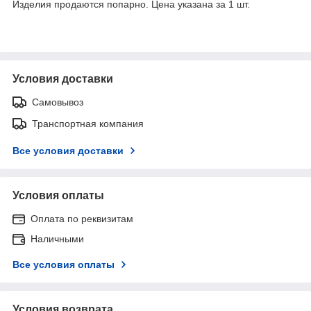
Изделия продаются попарно. Цена указана за 1 шт.
Условия доставки
Самовывоз
Транспортная компания
Все условия доставки
Условия оплаты
Оплата по реквизитам
Наличными
Все условия оплаты
Условия возврата