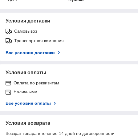
Условия доставки
Самовывоз
Транспортная компания
Все условия доставки
Условия оплаты
Оплата по реквизитам
Наличными
Все условия оплаты
Условия возврата
Возврат товара в течение 14 дней по договоренности