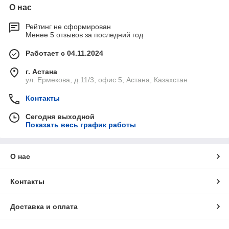
О нас
Рейтинг не сформирован
Менее 5 отзывов за последний год
Работает с 04.11.2024
г. Астана
ул. Ермекова, д.11/3, офис 5, Астана, Казахстан
Контакты
Сегодня выходной
Показать весь график работы
О нас
Контакты
Доставка и оплата