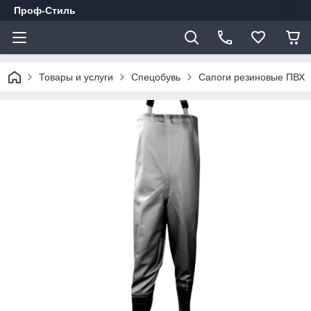
Проф-Стиль
Товары и услуги
Спецобувь
Сапоги резиновые ПВХ