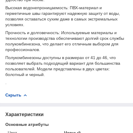
Высокая водонепроницаемость: ПВХ-материал и
герметичные швы гарантируют надежную защиту от воды,
позволяя оставаться сухим даже в самых экстремальных
условиях.
Прочность и долговечность: Используемые материалы и
технологии производства обеспечивают долгий срок службы
полукомбинезона, что делает его отличным выбором для
профессионалов.
Полукомбинезоны доступны в размерах от 41 до 46, что
позволяет выбрать подходящий вариант для большинства
пользователей. Модели представлены в двух цветах:
болотный и черный.
.
Скрыть
Характеристики
Основные атрибуты
Цвет
Черный