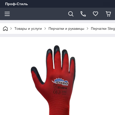
Проф-Стиль
Товары и услуги
Перчатки и рукавицы
Перчатки Ste