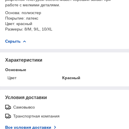
работе с мелкими деталями.
Основа: полиэстер
Покрытие: латекс
Цвет: красный
Размеры: 8/M, 9/L, 10/XL
Скрыть
Характеристики
Основные
Цвет
Красный
Условия доставки
Самовывоз
Транспортная компания
Все условия доставки