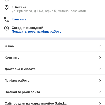
г. Астана
ул. Ермекова, д.11/3, офис 5, Астана, Казахстан
Контакты
Сегодня выходной
Показать весь график работы
О нас
Контакты
Доставка и оплата
График работы
Полная версия сайта
Сайт создан на маркетплейсе
Satu.kz