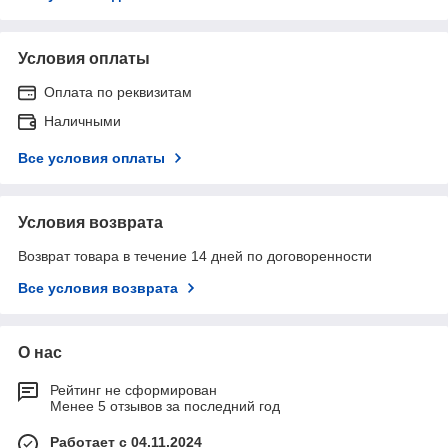
Условия оплаты
Оплата по реквизитам
Наличными
Все условия оплаты
Условия возврата
Возврат товара в течение 14 дней по договоренности
Все условия возврата
О нас
Рейтинг не сформирован
Менее 5 отзывов за последний год
Работает с 04.11.2024