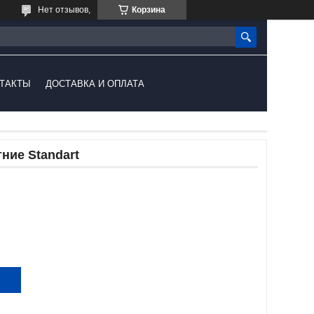
Нет отзывов,
Корзина
ТАКТЫ
ДОСТАВКА И ОПЛАТА
ние Standart