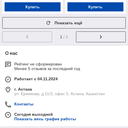
Купить
Купить
Показать ещё
1
/ 2
О нас
Рейтинг не сформирован
Менее 5 отзывов за последний год
Работает с 04.11.2024
г. Астана
ул. Ермекова, д.11/3, офис 5, Астана, Казахстан
Контакты
Сегодня выходной
Показать весь график работы